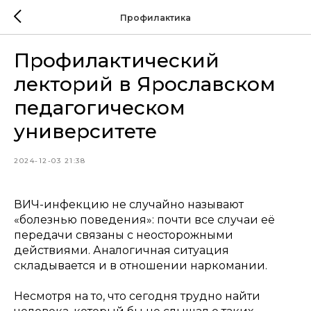
Профилактика
Профилактический
лекторий в Ярославском
педагогическом
университете
2024-12-03 21:38
ВИЧ-инфекцию не случайно называют
«болезнью поведения»: почти все случаи её
передачи связаны с неосторожными
действиями. Аналогичная ситуация
складывается и в отношении наркомании.
Несмотря на то, что сегодня трудно найти