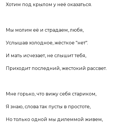
Хотим под крылом у неё оказаться.
Мы молим её и страдаем, любя,
Услышав холодное, жёсткое "нет".
И мать исчезает, не слышит тебя,
Приходит последний, жестокий рассвет.
Мне горько, что вижу себя стариком,
Я знаю, слова так пусты в простоте,
Но только одной мы дилеммой живем,