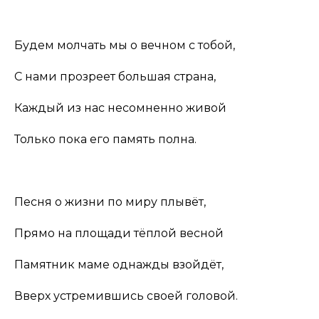
Будем молчать мы о вечном с тобой,
С нами прозреет большая страна,
Каждый из нас несомненно живой
Только пока его память полна.
Песня о жизни по миру плывёт,
Прямо на площади тёплой весной
Памятник маме однажды взойдёт,
Вверх устремившись своей головой.