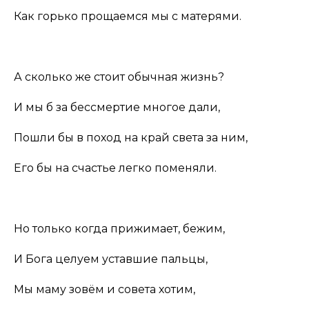
Как горько прощаемся мы с матерями.
А сколько же стоит обычная жизнь?
И мы б за бессмертие многое дали,
Пошли бы в поход на край света за ним,
Его бы на счастье легко поменяли.
Но только когда прижимает, бежим,
И Бога целуем уставшие пальцы,
Мы маму зовём и совета хотим,