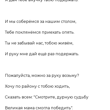
И мы соберёмся за нашим столом,
Тебе поклянёмся приехать опять.
Ты не забывай нас, тобою живём,
И руку мне дай ещё раз подержать.
Пожалуйста, можно за руку возьму?
Хочу по району с тобою ходить,
Сказать всем: "Смотрите, дурную судьбу
Великая мама смогла победить".