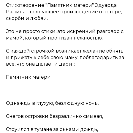
Стихотворение "Памятник матери" Эдуарда
Ражина - волнующее произведение о потере,
скорби и любви.
Это не просто стихи, это искренний разговор с
мамой, который пронизан нежностью.
С каждой строчкой возникает желание обнять
и прижать к себе свою маму, поблагодарить за
все, что она делает и дарит:
Памятник матери
Однажды в глухую, безлюдную ночь,
Снегов островки безразлично смывая,
Струился в тумане за окнами дождь,