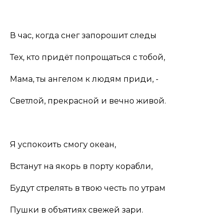
В час, когда снег запорошит следы
Тех, кто придёт попрощаться с тобой,
Мама, ты ангелом к людям приди, -
Светлой, прекрасной и вечно живой.
Я успокоить смогу океан,
Встанут на якорь в порту корабли,
Будут стрелять в твою честь по утрам
Пушки в объятиях свежей зари.