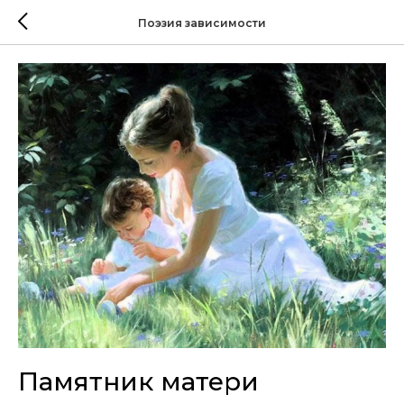
Поэзия зависимости
Памятник матери