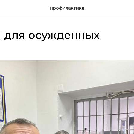
Профилактика
 для осужденных