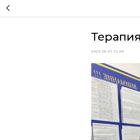
Терапия
2023-06-01 22:00