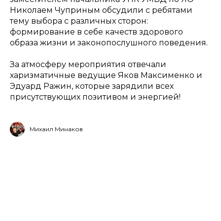
Николаем Чуприным обсудили с ребятами
тему выбора с различных сторон:
формирование в себе качеств здорового
образа жизни и законопослушного поведения.
За атмосферу мероприятия отвечали
харизматичные ведущие Яков Максименко и
Эдуард Ражин, которые зарядили всех
присутствующих позитивом и энергией!
Михаил Минаков