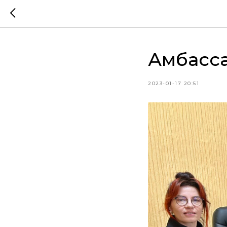
Амбасс
2023-01-17 20:51