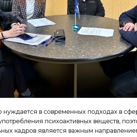
 нуждается в современных подходах в сфе
употребления психоактивных веществ, поэт
ных кадров является важным направление