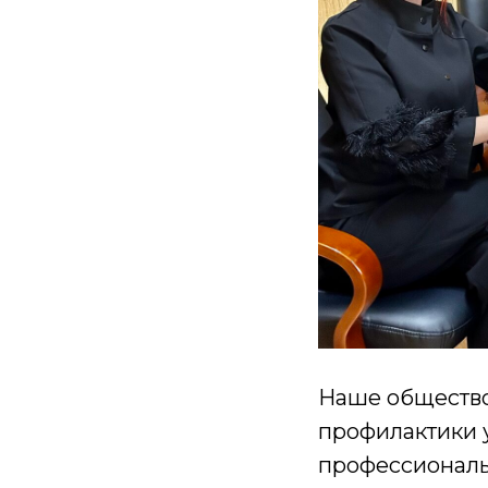
Наше общество
профилактики 
профессиональ