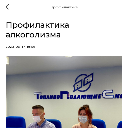
Профилактика
Профилактика
алкоголизма
2022-08-17 18:59