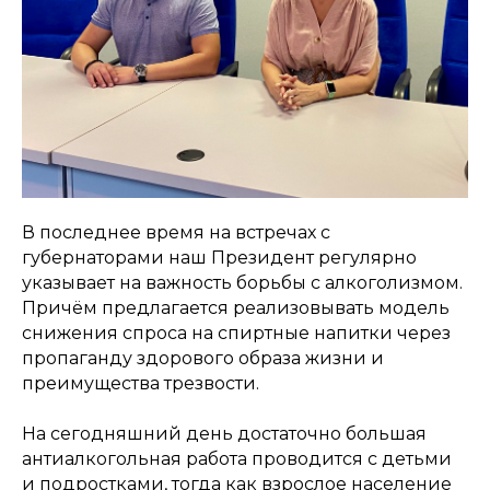
В последнее время на встречах с
губернаторами наш Президент регулярно
указывает на важность борьбы с алкоголизмом.
Причём предлагается реализовывать модель
снижения спроса на спиртные напитки через
пропаганду здорового образа жизни и
преимущества трезвости.
На сегодняшний день достаточно большая
антиалкогольная работа проводится с детьми
и подростками, тогда как взрослое население