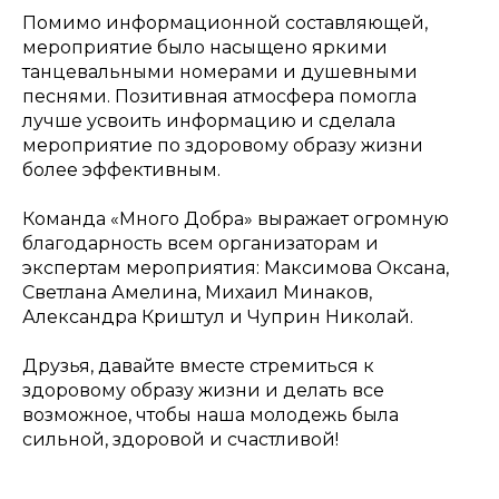
Помимо информационной составляющей,
мероприятие было насыщено яркими
танцевальными номерами и душевными
песнями. Позитивная атмосфера помогла
лучше усвоить информацию и сделала
мероприятие по здоровому образу жизни
более эффективным.
Команда «Много Добра» выражает огромную
благодарность всем организаторам и
экспертам мероприятия: Максимова Оксана,
Светлана Амелина, Михаил Минаков,
Александра Криштул и Чуприн Николай.
Друзья, давайте вместе стремиться к
здоровому образу жизни и делать все
возможное, чтобы наша молодежь была
сильной, здоровой и счастливой!