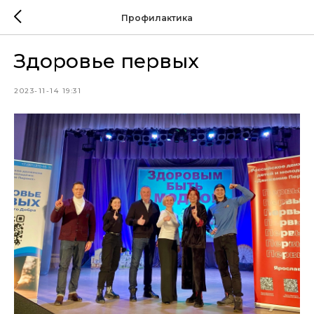
Профилактика
Здоровье первых
2023-11-14 19:31