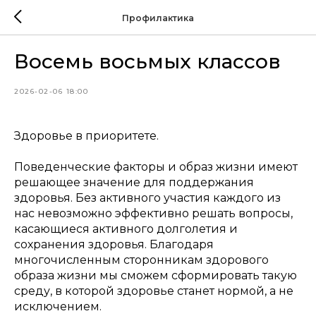
Профилактика
Восемь восьмых классов
2026-02-06 18:00
Здоровье в приоритете.
Поведенческие факторы и образ жизни имеют
решающее значение для поддержания
здоровья. Без активного участия каждого из
нас невозможно эффективно решать вопросы,
касающиеся активного долголетия и
сохранения здоровья. Благодаря
многочисленным сторонникам здорового
образа жизни мы сможем сформировать такую
среду, в которой здоровье станет нормой, а не
исключением.