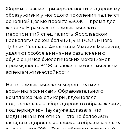
Формирование приверженности к здоровому
образу жизни у молодого поколения является
основной целью проекта «ЗОЖ — время для
жизни». В рамках профилактических
мероприятий специалисты Ярославской
наркологической больницы и РОО «Много
Добра», Светлана Амелина и Михаил Минаков,
уделяют особое внимание разъяснению
обучающимся биологических механизмов
преимуществ ЗОЖ, а также психологическим
аспектам жизнестойкости.
На профилактическом мероприятии с
восьмиклассниками Образовательного
комплекса N35 спикеры, вдохновляя
подростков на выбор здорового образа жизни,
подчеркнули: «Наука уже доказала, что
медицина и генетика — это не более 30%
вклада в здоровье человека, а образ и условия