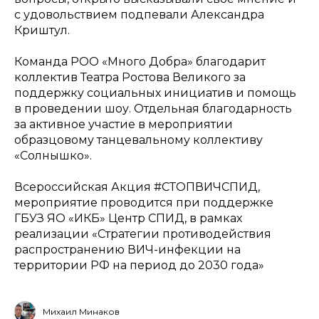
с удовольствием подпевали Александра
Криштул.
Команда РОО «Много Добра» благодарит
коллектив Театра Ростова Великого за
поддержку социальных инициатив и помощь
в проведении шоу. Отдельная благодарность
за активное участие в мероприятии
образцовому танцевальному коллективу
«Солнышко».
Всероссийская Акция #СТОПВИЧСПИД,
мероприятие проводится при поддержке
ГБУЗ ЯО «ИКБ» Центр СПИД, в рамках
реализации «Стратегии противодействия
распространению ВИЧ-инфекции на
территории РФ на период до 2030 года»
Михаил Минаков