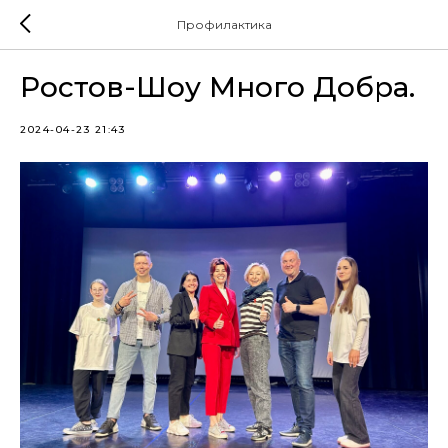
Профилактика
Ростов-Шоу Много Добра.
2024-04-23 21:43