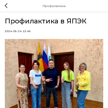
Профилактика
Профилактика в ЯПЭК
2024-05-24 22:46