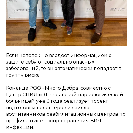
Если человек не владеет информацией о
защите себя от социально опасных
заболеваний, то он автоматически попадает в
группу риска.
Команда РОО «Много Добра»совместно с
Центр СПИД и Ярославской наркологической
больницей уже 3 года реализует проект
подготовки волонтеров из числа
воспитанников реабилитационных центров по
профилактике распространения ВИЧ-
инфекции.