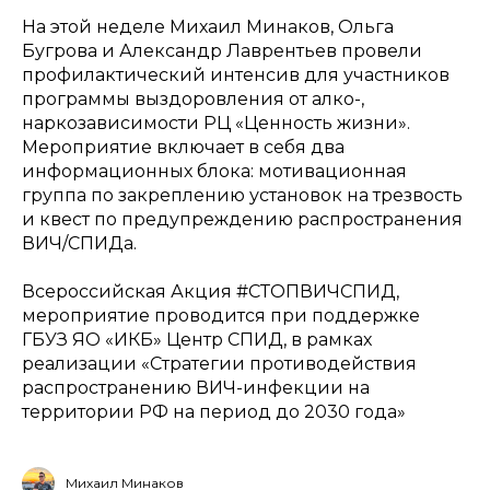
На этой неделе Михаил Минаков, Ольга
Бугрова и Александр Лаврентьев провели
профилактический интенсив для участников
программы выздоровления от алко-,
наркозависимости РЦ «Ценность жизни».
Мероприятие включает в себя два
информационных блока: мотивационная
группа по закреплению установок на трезвость
и квест по предупреждению распространения
ВИЧ/СПИДа.
Всероссийская Акция #СТОПВИЧСПИД,
мероприятие проводится при поддержке
ГБУЗ ЯО «ИКБ» Центр СПИД, в рамках
реализации «Стратегии противодействия
распространению ВИЧ-инфекции на
территории РФ на период до 2030 года»
Михаил Минаков