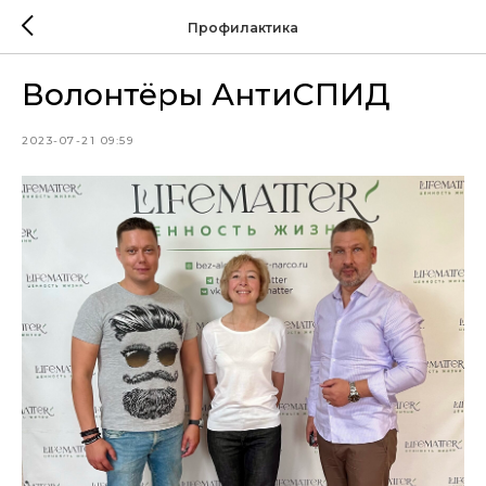
Профилактика
Волонтёры АнтиСПИД
2023-07-21 09:59