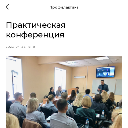
Профилактика
Практическая
конференция
2023-04-28 19:18