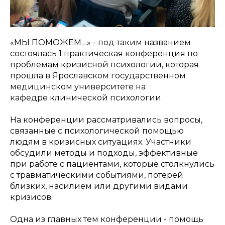
«МЫ ПОМОЖЕМ…» - под таким названием
состоялась 1 практическая конференция по
проблемам кризисной психологии, которая
прошла в Ярославском государственном
медицинском университете на
кафедре клинической психологии.
На конференции рассматривались вопросы,
связанные с психологической помощью
людям в кризисных ситуациях. Участники
обсудили методы и подходы, эффективные
при работе с пациентами, которые столкнулись
с травматическими событиями, потерей
близких, насилием или другими видами
кризисов.
Одна из главных тем конференции - помощь