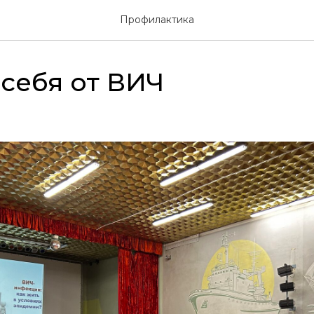
Профилактика
себя от ВИЧ