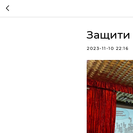
Защити 
2023-11-10 22:16