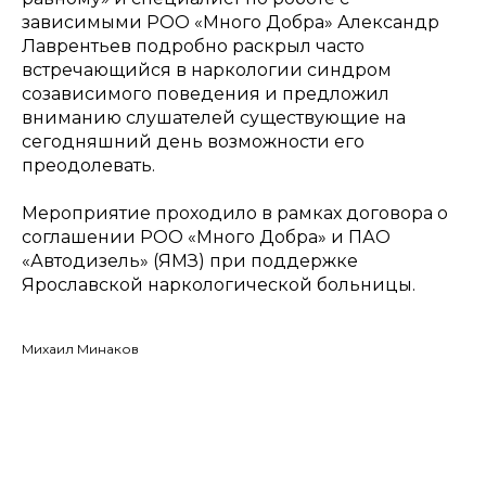
зависимыми РОО «Много Добра» Александр
Лаврентьев подробно раскрыл часто
встречающийся в наркологии синдром
созависимого поведения и предложил
вниманию слушателей существующие на
сегодняшний день возможности его
преодолевать.
Мероприятие проходило в рамках договора о
соглашении РОО «Много Добра» и ПАО
«Автодизель» (ЯМЗ) при поддержке
Ярославской наркологической больницы.
Михаил Минаков