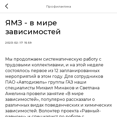
Профилактика
ЯМЗ - в мире
зависимостей
2023-02-17 15:59
Мы продолжаем систематическую работу с
трудовыми коллективами, и на этой неделе
состоялось первое из 12 запланированных
мероприятий в этом году. Для сотрудников
ПАО «Автодизель» группы ГАЗ наши
специалисты Михаил Минаков и Светлана
Амелина провели занятие «В мире
зависимостей», популярно рассказали о
различных видах поведенческих и химических
зависимостей. Волонтер проекта «Равный-
равному» и специалист по роботе с