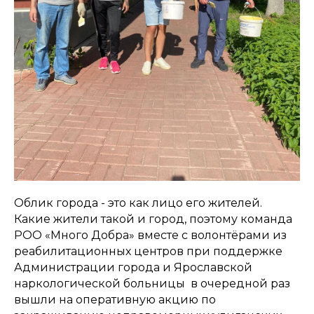
Облик города - это как лицо его жителей.
Какие жители такой и город, поэтому команда
РОО «Много Добра» вместе с волонтёрами из
реабилитационных центров при поддержке
Администрации города и Ярославской
наркологической больницы в очередной раз
вышли на оперативную акцию по