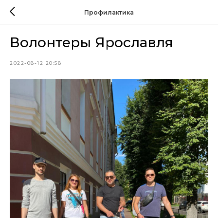
Профилактика
Волонтеры Ярославля
2022-08-12 20:58