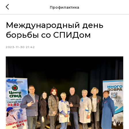
Профилактика
Международный день
борьбы со СПИДом
2023-11-30 21:42