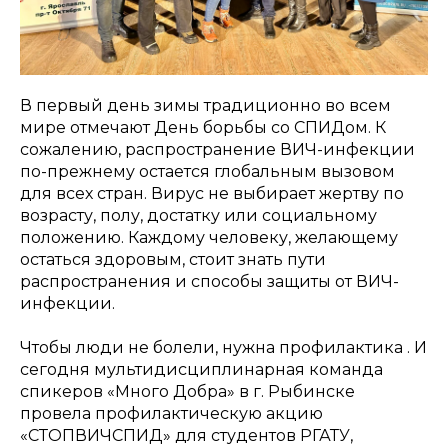
В первый день зимы традиционно во всем
мире отмечают День борьбы со СПИДом. К
сожалению, распространение ВИЧ-инфекции
по-прежнему остается глобальным вызовом
для всех стран. Вирус не выбирает жертву по
возрасту, полу, достатку или социальному
положению. Каждому человеку, желающему
остаться здоровым, стоит знать пути
распространения и способы защиты от ВИЧ-
инфекции.
Чтобы люди не болели, нужна профилактика . И
сегодня мультидисциплинарная команда
спикеров «Много Добра» в г. Рыбинске
провела профилактическую акцию
«СТОПВИЧСПИД» для студентов РГАТУ,